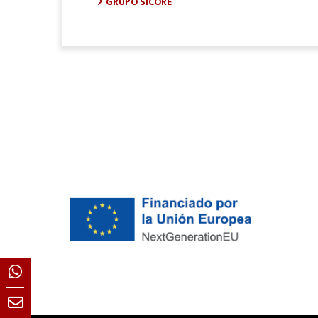
GRUPO SICORE