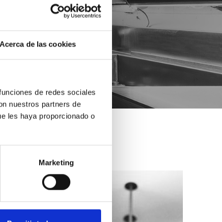
Acerca de las cookies
 funciones de redes sociales
con nuestros partners de
ue les haya proporcionado o
Marketing