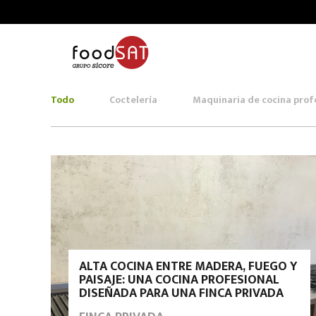
Todo
Coctelería
Maquinaria de cocina prof
ALTA COCINA ENTRE MADERA, FUEGO Y
PAISAJE: UNA COCINA PROFESIONAL
DISEÑADA PARA UNA FINCA PRIVADA