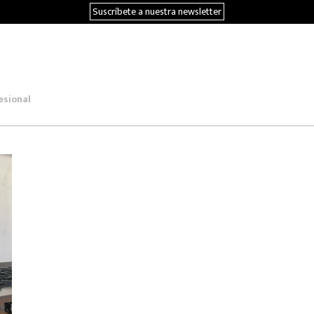
Suscríbete a nuestra newsletter
esional