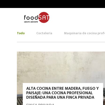
Todo
Coctelería
Maquinaria de cocina prof
ALTA COCINA ENTRE MADERA, FUEGO Y
PAISAJE: UNA COCINA PROFESIONAL
DISEÑADA PARA UNA FINCA PRIVADA