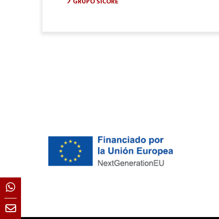
GRUPO SICORE