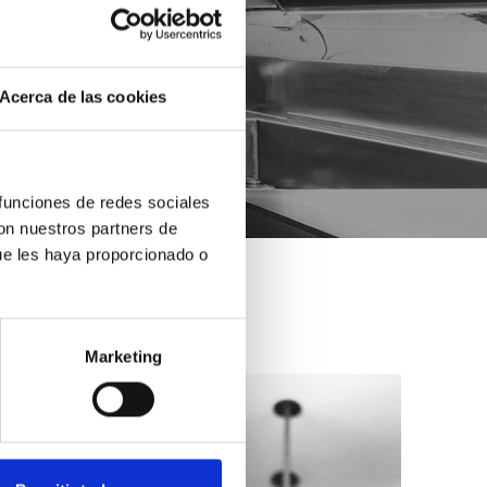
Acerca de las cookies
 funciones de redes sociales
con nuestros partners de
ue les haya proporcionado o
Marketing