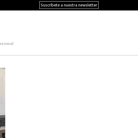
Suscríbete a nuestra newsletter
esional