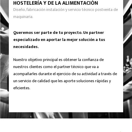
HOSTELERÍA Y DE LA ALIMENTACIÓN
Diseño, fabricación instalación y servicio técnico postventa de
maquinaria.
Queremos ser parte de tu proyecto. Un partner
especializado en aportar la mejor solución a tus
necesidades.
Nuestro objetivo principal es obtener la confianza de
nuestros clientes como el partner técnico que va a
acompañarles durante el ejercicio de su actividad a través de
un servicio de calidad que les aporte soluciones rápidas y
eficientes.