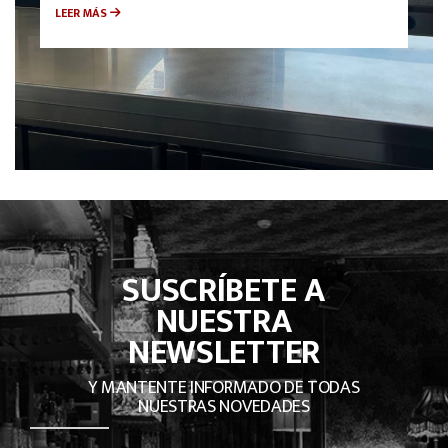
LEER MÁS
SUSCRÍBETE A
NUESTRA
NEWSLETTER
Y MANTENTE INFORMADO DE TODAS
NUESTRAS NOVEDADES