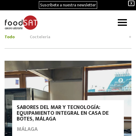
Suscríbete a nuestra newsletter
X
Todo
Coctelería
+
SABORES DEL MAR Y TECNOLOGÍA:
EQUIPAMIENTO INTEGRAL EN CASA DE
BOTES, MÁLAGA
MÁLAGA