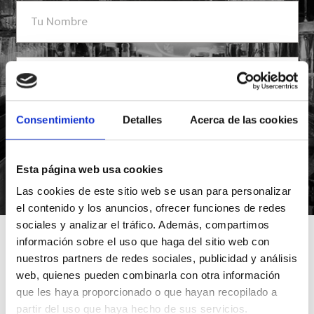
Consentimiento
Detalles
Acerca de las cookies
Esta página web usa cookies
*Suscribiéndote aceptas nuestra política de privacidad
Las cookies de este sitio web se usan para personalizar
el contenido y los anuncios, ofrecer funciones de redes
sociales y analizar el tráfico. Además, compartimos
información sobre el uso que haga del sitio web con
nuestros partners de redes sociales, publicidad y análisis
web, quienes pueden combinarla con otra información
que les haya proporcionado o que hayan recopilado a
partir del uso que haya hecho de sus servicios.