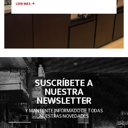
LEER MÁS
SUSCRÍBETE A
NUESTRA
NEWSLETTER
Y MANTENTE INFORMADO DE TODAS
NUESTRAS NOVEDADES