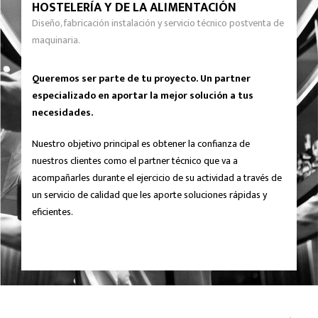
HOSTELERÍA Y DE LA ALIMENTACIÓN
Diseño, fabricación instalación y servicio técnico postventa de
maquinaria.
Queremos ser parte de tu proyecto. Un partner
especializado en aportar la mejor solución a tus
necesidades.
Nuestro objetivo principal es obtener la confianza de
nuestros clientes como el partner técnico que va a
acompañarles durante el ejercicio de su actividad a través de
un servicio de calidad que les aporte soluciones rápidas y
eficientes.