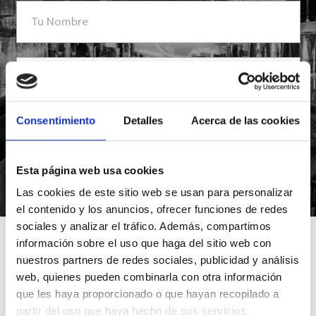
Consentimiento
Detalles
Acerca de las cookies
Esta página web usa cookies
*Suscribiéndote aceptas nuestra política de privacidad
Las cookies de este sitio web se usan para personalizar
el contenido y los anuncios, ofrecer funciones de redes
sociales y analizar el tráfico. Además, compartimos
información sobre el uso que haga del sitio web con
nuestros partners de redes sociales, publicidad y análisis
web, quienes pueden combinarla con otra información
que les haya proporcionado o que hayan recopilado a
partir del uso que haya hecho de sus servicios.