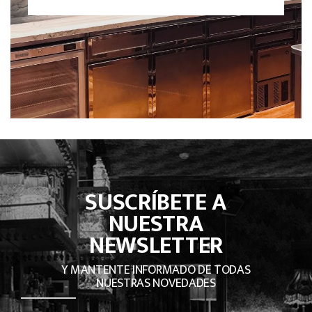
SUSCRÍBETE A
NUESTRA
NEWSLETTER
Y MANTENTE INFORMADO DE TODAS
NUESTRAS NOVEDADES