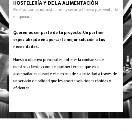
HOSTELERÍA Y DE LA ALIMENTACIÓN
Diseño, fabricación instalación y servicio técnico postventa de
maquinaria.
Queremos ser parte de tu proyecto. Un partner
especializado en aportar la mejor solución a tus
necesidades.
Nuestro objetivo principal es obtener la confianza de
nuestros clientes como el partner técnico que va a
acompañarles durante el ejercicio de su actividad a través de
un servicio de calidad que les aporte soluciones rápidas y
eficientes.