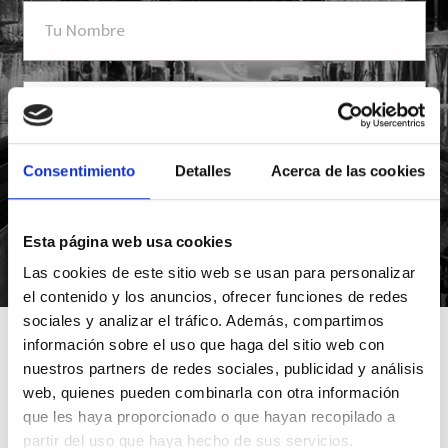
Consentimiento
Detalles
Acerca de las cookies
Esta página web usa cookies
*Suscribiéndote aceptas nuestra política de privacidad
Las cookies de este sitio web se usan para personalizar
el contenido y los anuncios, ofrecer funciones de redes
sociales y analizar el tráfico. Además, compartimos
información sobre el uso que haga del sitio web con
nuestros partners de redes sociales, publicidad y análisis
web, quienes pueden combinarla con otra información
que les haya proporcionado o que hayan recopilado a
partir del uso que haya hecho de sus servicios.