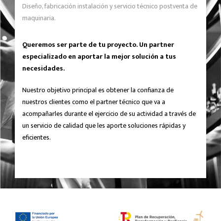
Diseño, fabricación instalación y servicio técnico postventa de
maquinaria.
Queremos ser parte de tu proyecto. Un partner
especializado en aportar la mejor solución a tus
necesidades.
Nuestro objetivo principal es obtener la confianza de
nuestros clientes como el partner técnico que va a
acompañarles durante el ejercicio de su actividad a través de
un servicio de calidad que les aporte soluciones rápidas y
eficientes.