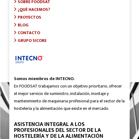
SOBRE FOODSAT
¿QUÉ HACEMOS?
PROYECTOS
BLOG
CONTACTO
GRUPO SICORE
Somos miembros de INTECNO.
En FOODSAT trabajamos con un objetivo prioritario, ofrecer
el mejor servicio de suministro, instalación, montaje y
mantenimiento de maquinaria profesional para el sector de la
hostelería y la alimentación que existe en el mercado.
ASISTENCIA INTEGRAL A LOS
PROFESIONALES DEL SECTOR DE LA
HOSTELERÍA Y DE LA ALIMENTACIÓN