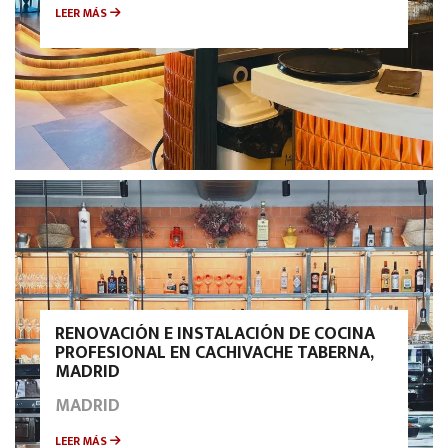
LEER MÁS
RENOVACIÓN E INSTALACIÓN DE COCINA
PROFESIONAL EN CACHIVACHE TABERNA,
MADRID
MADRID
LEER MÁS