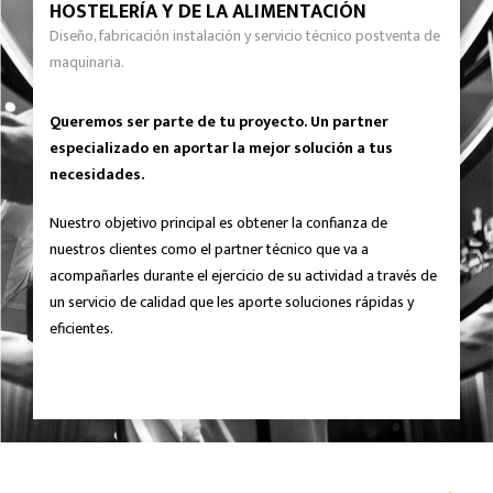
HOSTELERÍA Y DE LA ALIMENTACIÓN
Diseño, fabricación instalación y servicio técnico postventa de
maquinaria.
Queremos ser parte de tu proyecto. Un partner
especializado en aportar la mejor solución a tus
necesidades.
Nuestro objetivo principal es obtener la confianza de
nuestros clientes como el partner técnico que va a
acompañarles durante el ejercicio de su actividad a través de
un servicio de calidad que les aporte soluciones rápidas y
eficientes.