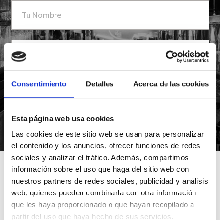
Consentimiento
Detalles
Acerca de las cookies
Esta página web usa cookies
*Suscribiéndote aceptas nuestra política de privacidad
Las cookies de este sitio web se usan para personalizar
el contenido y los anuncios, ofrecer funciones de redes
sociales y analizar el tráfico. Además, compartimos
información sobre el uso que haga del sitio web con
nuestros partners de redes sociales, publicidad y análisis
web, quienes pueden combinarla con otra información
que les haya proporcionado o que hayan recopilado a
partir del uso que haya hecho de sus servicios.