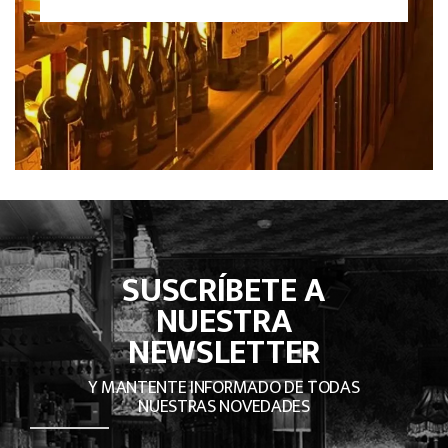
SUSCRÍBETE A
NUESTRA
NEWSLETTER
Y MANTENTE INFORMADO DE TODAS
NUESTRAS NOVEDADES