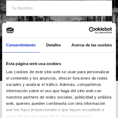
Consentimiento
Detalles
Acerca de las cookies
Esta página web usa cookies
*Suscribiéndote aceptas nuestra política de privacidad
Las cookies de este sitio web se usan para personalizar
el contenido y los anuncios, ofrecer funciones de redes
sociales y analizar el tráfico. Además, compartimos
información sobre el uso que haga del sitio web con
nuestros partners de redes sociales, publicidad y análisis
web, quienes pueden combinarla con otra información
que les haya proporcionado o que hayan recopilado a
partir del uso que haya hecho de sus servicios.