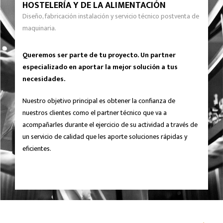
HOSTELERÍA Y DE LA ALIMENTACIÓN
Diseño, fabricación instalación y servicio técnico postventa de
maquinaria.
Queremos ser parte de tu proyecto. Un partner
especializado en aportar la mejor solución a tus
necesidades.
Nuestro objetivo principal es obtener la confianza de
nuestros clientes como el partner técnico que va a
acompañarles durante el ejercicio de su actividad a través de
un servicio de calidad que les aporte soluciones rápidas y
eficientes.