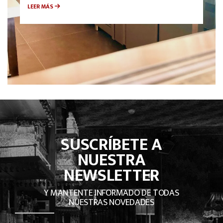
LEER MÁS
SUSCRÍBETE A
NUESTRA
NEWSLETTER
Y MANTENTE INFORMADO DE TODAS
NUESTRAS NOVEDADES